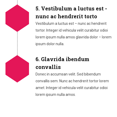
5. Vestibulum a luctus est -
nunc ac hendrerit torto
Vestibulum a luctus est – nunc ac hendrerit
tortor. Integer id vehicula velit curabitur odioi
lorem ipsum nulla amos glavrida dolor – lorem
ipsum dolor nulla.
6. Glavrida ibendum
convallis
Donec in accumsan velit. Sed bibendum
convallis sem. Nunc ac hendrerit tortor lorem
amet. Integer id vehicula velit curabitur odioi
lorem ipsum nulla amos.