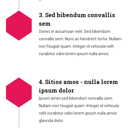
3. Sed bibendum convallis
sem
Donec in accumsan velit. Sed bibendum
convallis sem. Nunc ac hendrerit tortor. Nullam
non feugiat quam. Integer id vehicula velit
curabitur odioi lorem ipsum nulla amos.
4. Sitios amos - nulla lorem
ipsum dolor
Ipsum amet sed bibendum convallis sem.
Nullam non feugiat quam. Integer id vehicula
velit curabitur odioi lorem ipsum nulla amos
glavrida dolor.