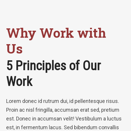
Why Work with
Us
5 Principles of Our
Work
Lorem donec id rutrum dui, id pellentesque risus.
Proin ac nisl fringilla, accumsan erat sed, pretium
est. Donec in accumsan velit! Vestibulum a luctus
est, in fermentum lacus. Sed bibendum convallis