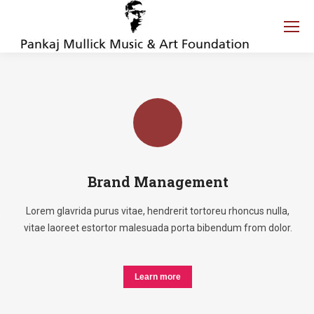
Brand Management
Lorem glavrida purus vitae, hendrerit tortoreu rhoncus nulla,
vitae laoreet estortor malesuada porta bibendum from dolor.
Learn more