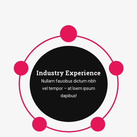
Industry Experience
Nullam faucibus dictum nibh
vel tempor – at loem ipsum
dapibus!