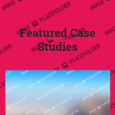
Featured Case
Studies