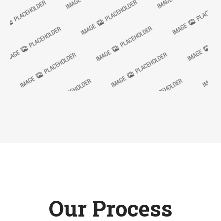
Our Process