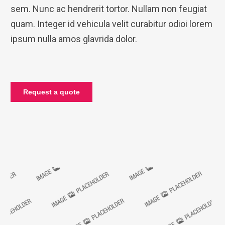
sem. Nunc ac hendrerit tortor. Nullam non feugiat
quam. Integer id vehicula velit curabitur odioi lorem
ipsum nulla amos glavrida dolor.
Request a quote